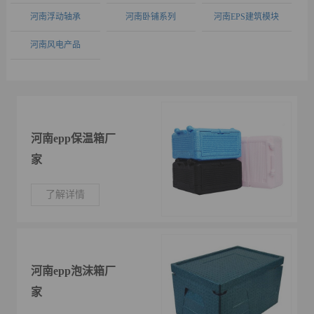
河南浮动轴承
河南卧铺系列
河南EPS建筑模块
河南风电产品
河南epp保温箱厂
家
了解详情
河南epp泡沫箱厂
家