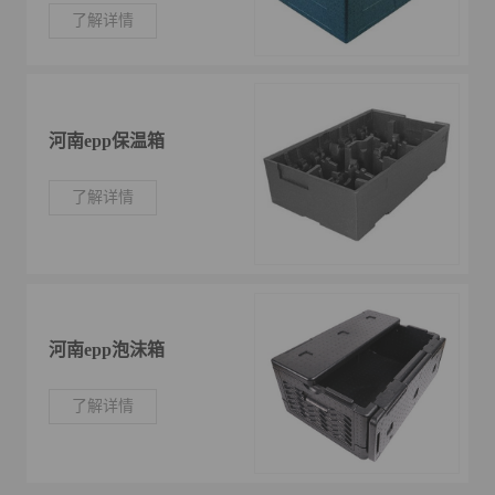
了解详情
河南epp保温箱
了解详情
河南epp泡沫箱
了解详情