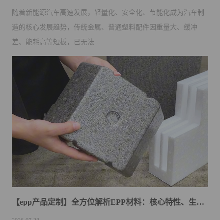
随着新能源汽车高速发展，轻量化、安全化、节能化成为汽车制
造的核心发展趋势，传统金属、普通塑料配件因重量大、缓冲
差、能耗高等短板，已无法...
【epp产品定制】全方位解析EPP材料：核心特性、生产原理与行业优势