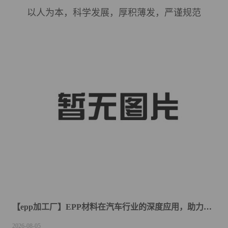
以人为本，科学发展，厚积薄发，严谨规范
【epp加工厂】EPP材料在汽车行业的深度应用，助力汽车轻量化升级
2026-08-05