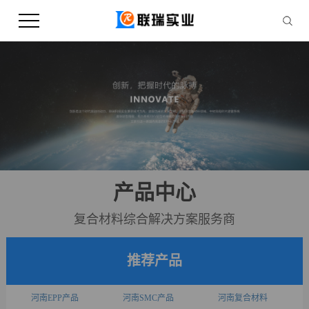
产品中心
复合材料综合解决方案服务商
推荐产品
河南EPP产品
河南SMC产品
河南复合材料