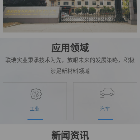
应用领域
联瑞实业秉承技术为先，放眼未来的发展策略，积极
涉足新材料领域
工业
汽车
新闻资讯